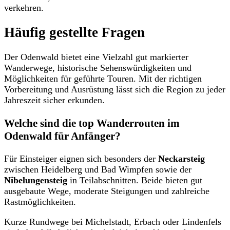
verkehren.
Häufig gestellte Fragen
Der Odenwald bietet eine Vielzahl gut markierter
Wanderwege, historische Sehenswürdigkeiten und
Möglichkeiten für geführte Touren. Mit der richtigen
Vorbereitung und Ausrüstung lässt sich die Region zu jeder
Jahreszeit sicher erkunden.
Welche sind die top Wanderrouten im
Odenwald für Anfänger?
Für Einsteiger eignen sich besonders der
Neckarsteig
zwischen Heidelberg und Bad Wimpfen sowie der
Nibelungensteig
in Teilabschnitten. Beide bieten gut
ausgebaute Wege, moderate Steigungen und zahlreiche
Rastmöglichkeiten.
Kurze Rundwege bei Michelstadt, Erbach oder Lindenfels