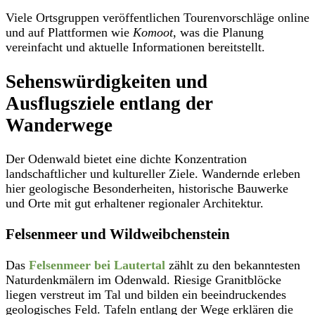
Viele Ortsgruppen veröffentlichen Tourenvorschläge online
und auf Plattformen wie
Komoot
, was die Planung
vereinfacht und aktuelle Informationen bereitstellt.
Sehenswürdigkeiten und
Ausflugsziele entlang der
Wanderwege
Der Odenwald bietet eine dichte Konzentration
landschaftlicher und kultureller Ziele. Wandernde erleben
hier geologische Besonderheiten, historische Bauwerke
und Orte mit gut erhaltener regionaler Architektur.
Felsenmeer und Wildweibchenstein
Das
Felsenmeer bei Lautertal
zählt zu den bekanntesten
Naturdenkmälern im Odenwald. Riesige Granitblöcke
liegen verstreut im Tal und bilden ein beeindruckendes
geologisches Feld. Tafeln entlang der Wege erklären die