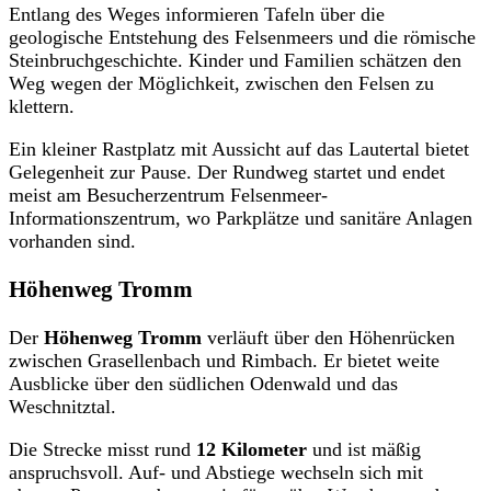
Entlang des Weges informieren Tafeln über die
geologische Entstehung des Felsenmeers und die römische
Steinbruchgeschichte. Kinder und Familien schätzen den
Weg wegen der Möglichkeit, zwischen den Felsen zu
klettern.
Ein kleiner Rastplatz mit Aussicht auf das Lautertal bietet
Gelegenheit zur Pause. Der Rundweg startet und endet
meist am Besucherzentrum Felsenmeer-
Informationszentrum, wo Parkplätze und sanitäre Anlagen
vorhanden sind.
Höhenweg Tromm
Der
Höhenweg Tromm
verläuft über den Höhenrücken
zwischen Grasellenbach und Rimbach. Er bietet weite
Ausblicke über den südlichen Odenwald und das
Weschnitztal.
Die Strecke misst rund
12 Kilometer
und ist mäßig
anspruchsvoll. Auf- und Abstiege wechseln sich mit