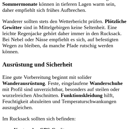
Sommermonate
können in tieferen Lagen warm sein,
daher empfiehlt sich frühes Aufbrechen.
Wanderer sollten stets den Wetterbericht prüfen.
Plötzliche
Gewitter
sind in Mittelgebirgen keine Seltenheit. Eine
leichte Regenjacke gehört daher immer in den Rucksack.
Bei Nebel oder Nässe empfiehlt es sich, auf befestigten
Wegen zu bleiben, da manche Pfade rutschig werden
können.
Ausrüstung und Sicherheit
Eine gute Vorbereitung beginnt mit solider
Wanderausrüstung
. Feste, eingelaufene
Wanderschuhe
mit Profil sind unverzichtbar, besonders auf steilen oder
wurzelreichen Abschnitten.
Funktionskleidung
hilft,
Feuchtigkeit abzuleiten und Temperaturschwankungen
auszugleichen.
Im Rucksack sollten sich befinden: