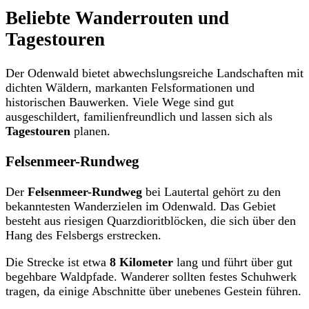
Beliebte Wanderrouten und
Tagestouren
Der Odenwald bietet abwechslungsreiche Landschaften mit
dichten Wäldern, markanten Felsformationen und
historischen Bauwerken. Viele Wege sind gut
ausgeschildert, familienfreundlich und lassen sich als
Tagestouren
planen.
Felsenmeer-Rundweg
Der
Felsenmeer-Rundweg
bei Lautertal gehört zu den
bekanntesten Wanderzielen im Odenwald. Das Gebiet
besteht aus riesigen Quarzdioritblöcken, die sich über den
Hang des Felsbergs erstrecken.
Die Strecke ist etwa
8 Kilometer
lang und führt über gut
begehbare Waldpfade. Wanderer sollten festes Schuhwerk
tragen, da einige Abschnitte über unebenes Gestein führen.