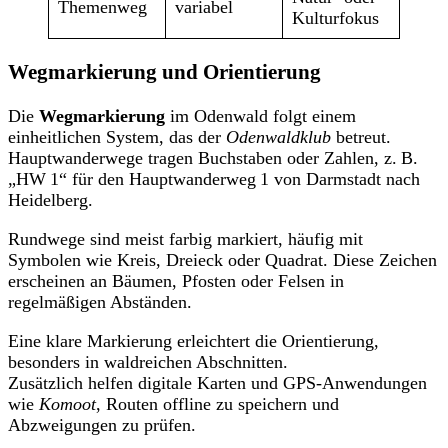
Themenweg
variabel
Kulturfokus
Wegmarkierung und Orientierung
Die
Wegmarkierung
im Odenwald folgt einem
einheitlichen System, das der
Odenwaldklub
betreut.
Hauptwanderwege tragen Buchstaben oder Zahlen, z. B.
„HW 1“ für den Hauptwanderweg 1 von Darmstadt nach
Heidelberg.
Rundwege sind meist farbig markiert, häufig mit
Symbolen wie Kreis, Dreieck oder Quadrat. Diese Zeichen
erscheinen an Bäumen, Pfosten oder Felsen in
regelmäßigen Abständen.
Eine klare Markierung erleichtert die Orientierung,
besonders in waldreichen Abschnitten.
Zusätzlich helfen digitale Karten und GPS-Anwendungen
wie
Komoot
, Routen offline zu speichern und
Abzweigungen zu prüfen.