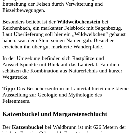
Entstehung der Felsen durch Verwitterung und
Eiszeitbewegungen.
Besonders beliebt ist der
Wildweibchenstein
bei
Reichenbach, ein markanter Felsblock mit Sagenbezug.
Laut Überlieferung soll hier ein „Wildweibchen“ gehaust
haben, was dem Stein seinen Namen gab. Besucher
erreichen ihn über gut markierte Wanderpfade.
In der Umgebung befinden sich Rastplätze und
Aussichtspunkte mit Blick auf das Lautertal. Familien
schätzen die Kombination aus Naturerlebnis und kurzer
Wegstrecke.
Tipp:
Das Besucherzentrum in Lautertal bietet eine kleine
Ausstellung zur Geologie und Mythologie des
Felsenmeers.
Katzenbuckel und Margaretenschlucht
Der
Katzenbuckel
bei Waldbrunn ist mit 626 Metern der