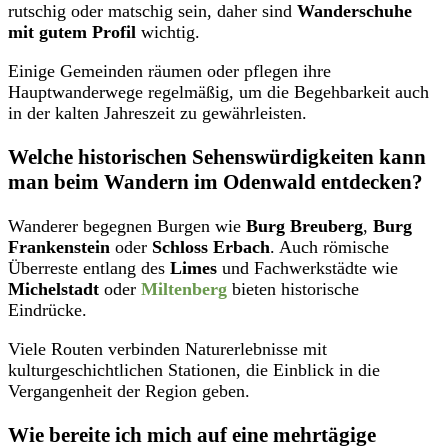
rutschig oder matschig sein, daher sind
Wanderschuhe
mit gutem Profil
wichtig.
Einige Gemeinden räumen oder pflegen ihre
Hauptwanderwege regelmäßig, um die Begehbarkeit auch
in der kalten Jahreszeit zu gewährleisten.
Welche historischen Sehenswürdigkeiten kann
man beim Wandern im Odenwald entdecken?
Wanderer begegnen Burgen wie
Burg Breuberg
,
Burg
Frankenstein
oder
Schloss Erbach
. Auch römische
Überreste entlang des
Limes
und Fachwerkstädte wie
Michelstadt
oder
Miltenberg
bieten historische
Eindrücke.
Viele Routen verbinden Naturerlebnisse mit
kulturgeschichtlichen Stationen, die Einblick in die
Vergangenheit der Region geben.
Wie bereite ich mich auf eine mehrtägige