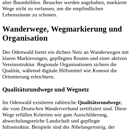
alter Baumhöhlen. Besucher werden angehalten, markierte
Wege nicht zu verlassen, um die empfindlichen
Lebensräume zu schonen.
Wanderwege, Wegmarkierung und
Organisation
Der Odenwald bietet ein dichtes Netz an Wanderwegen mit
klaren Markierungen, gepflegten Routen und einer aktiven
Vereinsstruktur. Regionale Organisationen sichern die
Qualität, während digitale Hilfsmittel wie
Komoot
die
Orientierung erleichtern.
Qualitätsrundwege und Wegnetz
Im Odenwald existieren zahlreiche
Qualitätsrundwege
,
die vom
Deutschen Wanderverband
zertifiziert sind. Diese
Wege erfüllen Kriterien wie gute Ausschilderung,
abwechslungsreiche Landschaft und gepflegte
Infrastruktur. Beispiele sind der
Nibelungensteig
, der