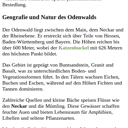
Besiedlung.
Geografie und Natur des Odenwalds
Der Odenwald liegt zwischen dem Main, dem Neckar und
der Rheinebene. Er erstreckt sich über Teile von Hessen,
Baden-Württemberg und Bayern. Die Höhen reichen bis
über 600 Meter, wobei der
Katzenbuckel
mit 626 Metern
den höchsten Punkt bildet.
Das Gebiet ist geprägt von Buntsandstein, Granit und
Basalt, was zu unterschiedlichen Boden- und
Vegetationsformen führt. In den Tälern wachsen Eichen,
Buchen und Eschen, während auf den Höhen Fichten und
Tannen dominieren.
Zahlreiche Quellen und kleine Bäche speisen Flüsse wie
den
Neckar
und die Mümling. Diese Gewässer schaffen
feuchte Auen und bieten Lebensraum für Amphibien,
Libellen und seltene Pflanzenarten.