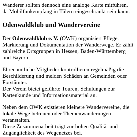
Wanderer sollten dennoch eine analoge Karte mitführen,
da Mobilfunkempfang in Tälern eingeschränkt sein kann.
Odenwaldklub und Wandervereine
Der
Odenwaldklub e. V.
(OWK) organisiert Pflege,
Markierung und Dokumentation der Wanderwege. Er zählt
zahlreiche Ortsgruppen in Hessen, Baden-Württemberg
und Bayern.
Ehrenamtliche Mitglieder kontrollieren regelmäßig die
Beschilderung und melden Schäden an Gemeinden oder
Forstämter.
Der Verein bietet geführte Touren, Schulungen zur
Kartenkunde und Informationsmaterial an.
Neben dem OWK existieren kleinere Wandervereine, die
lokale Wege betreuen oder Themenwanderungen
veranstalten.
Diese Zusammenarbeit trägt zur hohen Qualität und
Zugänglichkeit des Wegenetzes bei.