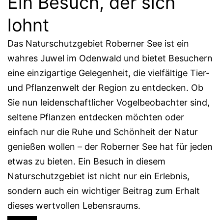
Ein Besuch, der sich
lohnt
Das Naturschutzgebiet Roberner See ist ein
wahres Juwel im Odenwald und bietet Besuchern
eine einzigartige Gelegenheit, die vielfältige Tier-
und Pflanzenwelt der Region zu entdecken. Ob
Sie nun leidenschaftlicher Vogelbeobachter sind,
seltene Pflanzen entdecken möchten oder
einfach nur die Ruhe und Schönheit der Natur
genießen wollen – der Roberner See hat für jeden
etwas zu bieten. Ein Besuch in diesem
Naturschutzgebiet ist nicht nur ein Erlebnis,
sondern auch ein wichtiger Beitrag zum Erhalt
dieses wertvollen Lebensraums.