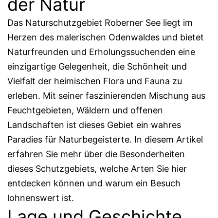
der Natur
Das Naturschutzgebiet Roberner See liegt im
Herzen des malerischen Odenwaldes und bietet
Naturfreunden und Erholungssuchenden eine
einzigartige Gelegenheit, die Schönheit und
Vielfalt der heimischen Flora und Fauna zu
erleben. Mit seiner faszinierenden Mischung aus
Feuchtgebieten, Wäldern und offenen
Landschaften ist dieses Gebiet ein wahres
Paradies für Naturbegeisterte. In diesem Artikel
erfahren Sie mehr über die Besonderheiten
dieses Schutzgebiets, welche Arten Sie hier
entdecken können und warum ein Besuch
lohnenswert ist.
Lage und Geschichte