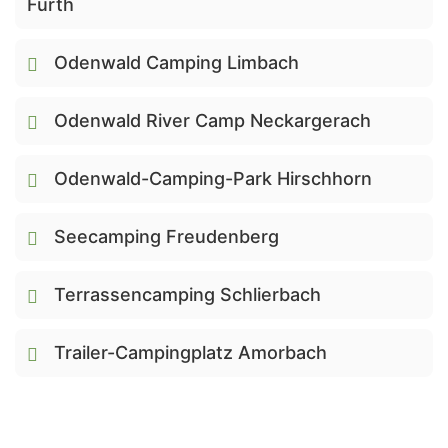
Fürth
Odenwald Camping Limbach
Odenwald River Camp Neckargerach
Odenwald-Camping-Park Hirschhorn
Seecamping Freudenberg
Terrassencamping Schlierbach
Trailer-Campingplatz Amorbach