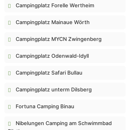
Campingplatz Forelle Wertheim
Campingplatz Mainaue Wörth
Campingplatz MYCN Zwingenberg
Campingplatz Odenwald-Idyll
Campingplatz Safari Bullau
Campingplatz unterm Dilsberg
Fortuna Camping Binau
Nibelungen Camping am Schwimmbad