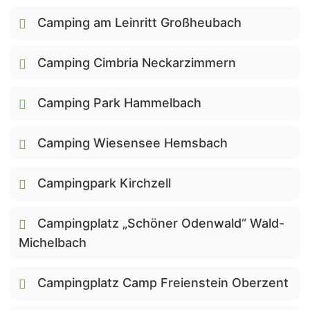
Camping am Leinritt Großheubach
Camping Cimbria Neckarzimmern
Camping Park Hammelbach
Camping Wiesensee Hemsbach
Campingpark Kirchzell
Campingplatz „Schöner Odenwald“ Wald-
Michelbach
Campingplatz Camp Freienstein Oberzent