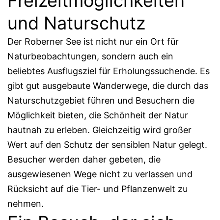
Freizeitmöglichkeiten
und Naturschutz
Der Roberner See ist nicht nur ein Ort für
Naturbeobachtungen, sondern auch ein
beliebtes Ausflugsziel für Erholungssuchende. Es
gibt gut ausgebaute Wanderwege, die durch das
Naturschutzgebiet führen und Besuchern die
Möglichkeit bieten, die Schönheit der Natur
hautnah zu erleben. Gleichzeitig wird großer
Wert auf den Schutz der sensiblen Natur gelegt.
Besucher werden daher gebeten, die
ausgewiesenen Wege nicht zu verlassen und
Rücksicht auf die Tier- und Pflanzenwelt zu
nehmen.