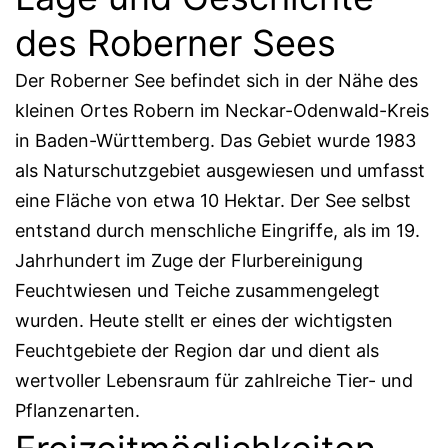
des Roberner Sees
Der Roberner See befindet sich in der Nähe des
kleinen Ortes Robern im Neckar-Odenwald-Kreis
in Baden-Württemberg. Das Gebiet wurde 1983
als Naturschutzgebiet ausgewiesen und umfasst
eine Fläche von etwa 10 Hektar. Der See selbst
entstand durch menschliche Eingriffe, als im 19.
Jahrhundert im Zuge der Flurbereinigung
Feuchtwiesen und Teiche zusammengelegt
wurden. Heute stellt er eines der wichtigsten
Feuchtgebiete der Region dar und dient als
wertvoller Lebensraum für zahlreiche Tier- und
Pflanzenarten.