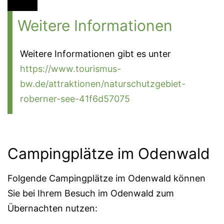
Weitere Informationen
Weitere Informationen gibt es unter
https://www.tourismus-
bw.de/attraktionen/naturschutzgebiet-
roberner-see-41f6d57075
Campingplätze im Odenwald
Folgende Campingplätze im Odenwald können
Sie bei Ihrem Besuch im Odenwald zum
Übernachten nutzen: