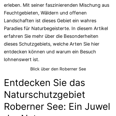
erleben. Mit seiner faszinierenden Mischung aus
Feuchtgebieten, Wäldern und offenen
Landschaften ist dieses Gebiet ein wahres
Paradies für Naturbegeisterte. In diesem Artikel
erfahren Sie mehr über die Besonderheiten
dieses Schutzgebiets, welche Arten Sie hier
entdecken können und warum ein Besuch
lohnenswert ist.
Blick über den Roberner See
Entdecken Sie das
Naturschutzgebiet
Roberner See: Ein Juwel