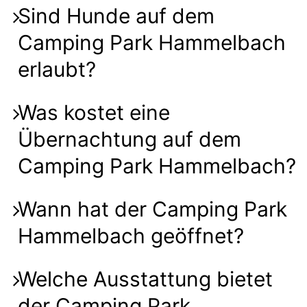
Sind Hunde auf dem
Camping Park Hammelbach
erlaubt?
Was kostet eine
Übernachtung auf dem
Camping Park Hammelbach?
Wann hat der Camping Park
Hammelbach geöffnet?
Welche Ausstattung bietet
der Camping Park