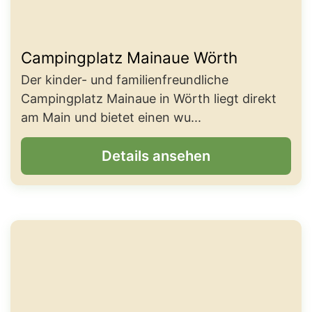
Campingplatz Mainaue Wörth
Der kinder- und familienfreundliche
Campingplatz Mainaue in Wörth liegt direkt
am Main und bietet einen wu...
Details ansehen