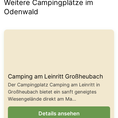
Weitere Campingplätze im
Odenwald
Camping am Leinritt Großheubach
Der Campingplatz Camping am Leinritt in
Großheubach bietet ein sanft geneigtes
Wiesengelände direkt am Ma...
Details ansehen