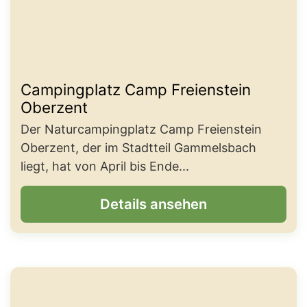
Campingplatz Camp Freienstein
Oberzent
Der Naturcampingplatz Camp Freienstein
Oberzent, der im Stadtteil Gammelsbach
liegt, hat von April bis Ende...
Details ansehen