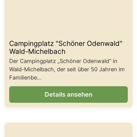
Campingplatz "Schöner Odenwald"
Wald-Michelbach
Der Campingplatz „Schöner Odenwald“ in
Wald-Michelbach, der seit über 50 Jahren im
Familienbe...
Details ansehen