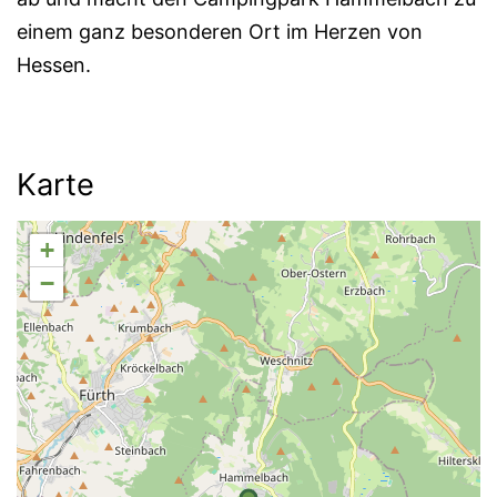
einem ganz besonderen Ort im Herzen von
Hessen.
Karte
+
−