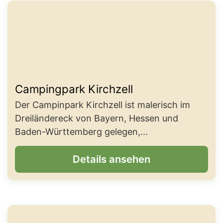
Campingpark Kirchzell
Der Campinpark Kirchzell ist malerisch im
Dreiländereck von Bayern, Hessen und
Baden-Württemberg gelegen,...
Details ansehen