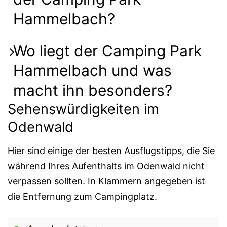
Hammelbach?
Wo liegt der Camping Park
Hammelbach und was
macht ihn besonders?
Sehenswürdigkeiten im
Odenwald
Hier sind einige der besten Ausflugstipps, die Sie
während Ihres Aufenthalts im Odenwald nicht
verpassen sollten. In Klammern angegeben ist
die Entfernung zum Campingplatz.