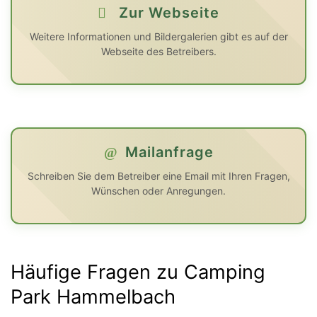
Zur Webseite
Weitere Informationen und Bildergalerien gibt es auf der
Webseite des Betreibers.
Mailanfrage
Schreiben Sie dem Betreiber eine Email mit Ihren Fragen,
Wünschen oder Anregungen.
Häufige Fragen zu Camping
Park Hammelbach