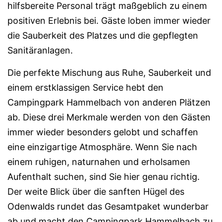
hilfsbereite Personal trägt maßgeblich zu einem
positiven Erlebnis bei. Gäste loben immer wieder
die Sauberkeit des Platzes und die gepflegten
Sanitäranlagen.
Die perfekte Mischung aus Ruhe, Sauberkeit und
einem erstklassigen Service hebt den
Campingpark Hammelbach von anderen Plätzen
ab. Diese drei Merkmale werden von den Gästen
immer wieder besonders gelobt und schaffen
eine einzigartige Atmosphäre. Wenn Sie nach
einem ruhigen, naturnahen und erholsamen
Aufenthalt suchen, sind Sie hier genau richtig.
Der weite Blick über die sanften Hügel des
Odenwalds rundet das Gesamtpaket wunderbar
ab und macht den Campingpark Hammelbach zu