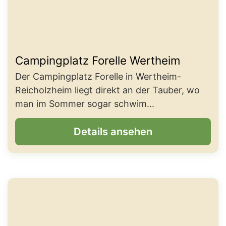
Campingplatz Forelle Wertheim
Der Campingplatz Forelle in Wertheim-
Reicholzheim liegt direkt an der Tauber, wo
man im Sommer sogar schwim...
Details ansehen