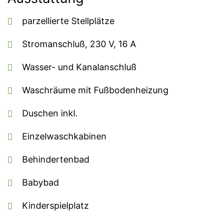
parzellierte Stellplätze
Stromanschluß, 230 V, 16 A
Wasser- und Kanalanschluß
Waschräume mit Fußbodenheizung
Duschen inkl.
Einzelwaschkabinen
Behindertenbad
Babybad
Kinderspielplatz