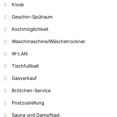
Kiosk
Geschirr-Spülraum
Kochmöglichkeit
Waschmaschine/Wäschetrockner
W-LAN
Tischfußball
Gasverkauf
Brötchen-Service
Postzustellung
Sauna und Dampfbad