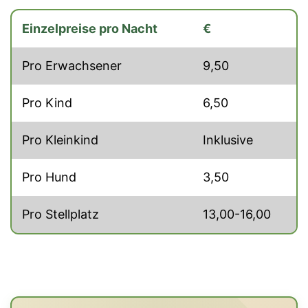
Einzelpreise pro Nacht
€
Pro Erwachsener
9,50
Pro Kind
6,50
Pro Kleinkind
Inklusive
Pro Hund
3,50
Pro Stellplatz
13,00-16,00