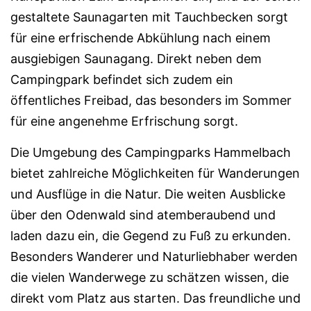
gestaltete Saunagarten mit Tauchbecken sorgt
für eine erfrischende Abkühlung nach einem
ausgiebigen Saunagang. Direkt neben dem
Campingpark befindet sich zudem ein
öffentliches Freibad, das besonders im Sommer
für eine angenehme Erfrischung sorgt.
Die Umgebung des Campingparks Hammelbach
bietet zahlreiche Möglichkeiten für Wanderungen
und Ausflüge in die Natur. Die weiten Ausblicke
über den Odenwald sind atemberaubend und
laden dazu ein, die Gegend zu Fuß zu erkunden.
Besonders Wanderer und Naturliebhaber werden
die vielen Wanderwege zu schätzen wissen, die
direkt vom Platz aus starten. Das freundliche und