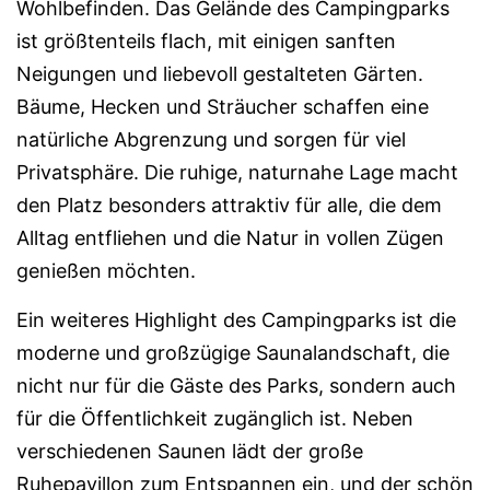
Wohlbefinden. Das Gelände des Campingparks
ist größtenteils flach, mit einigen sanften
Neigungen und liebevoll gestalteten Gärten.
Bäume, Hecken und Sträucher schaffen eine
natürliche Abgrenzung und sorgen für viel
Privatsphäre. Die ruhige, naturnahe Lage macht
den Platz besonders attraktiv für alle, die dem
Alltag entfliehen und die Natur in vollen Zügen
genießen möchten.
Ein weiteres Highlight des Campingparks ist die
moderne und großzügige Saunalandschaft, die
nicht nur für die Gäste des Parks, sondern auch
für die Öffentlichkeit zugänglich ist. Neben
verschiedenen Saunen lädt der große
Ruhepavillon zum Entspannen ein, und der schön