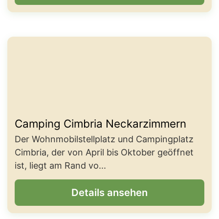
Camping Cimbria Neckarzimmern
Der Wohnmobilstellplatz und Campingplatz
Cimbria, der von April bis Oktober geöffnet
ist, liegt am Rand vo...
Details ansehen