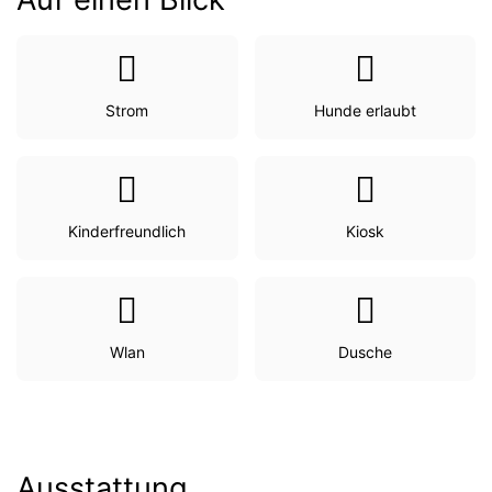
Strom
Hunde erlaubt
Kinderfreundlich
Kiosk
Wlan
Dusche
Ausstattung