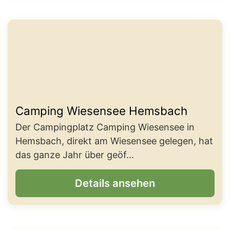
Camping Wiesensee Hemsbach
Der Campingplatz Camping Wiesensee in
Hemsbach, direkt am Wiesensee gelegen, hat
das ganze Jahr über geöf...
Details ansehen