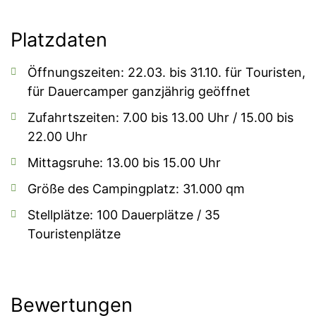
Platzdaten
Öffnungszeiten: 22.03. bis 31.10. für Touristen,
für Dauercamper ganzjährig geöffnet
Zufahrtszeiten: 7.00 bis 13.00 Uhr / 15.00 bis
22.00 Uhr
Mittagsruhe: 13.00 bis 15.00 Uhr
Größe des Campingplatz: 31.000 qm
Stellplätze: 100 Dauerplätze / 35
Touristenplätze
Bewertungen