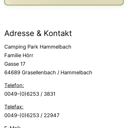
Adresse & Kontakt
Camping Park Hammelbach
Familie Hörr
Gasse 17
64689 Grasellenbach / Hammelbach
Telefon:
0049-(0)6253 / 3831
Telefax:
0049-(0)6253 / 22947