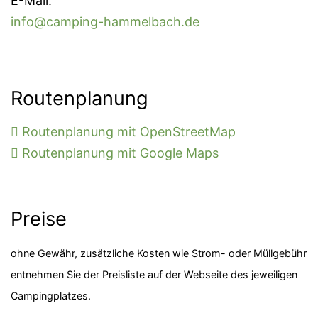
E-Mail:
info@camping-hammelbach.de
Routenplanung
Routenplanung mit OpenStreetMap
Routenplanung mit Google Maps
Preise
ohne Gewähr, zusätzliche Kosten wie Strom- oder Müllgebühr
entnehmen Sie der Preisliste auf der Webseite des jeweiligen
Campingplatzes.